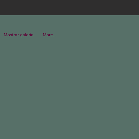
Mostrar galería
More...